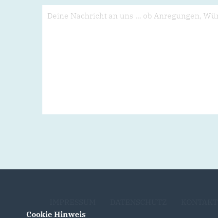
IMPRESSUM
DATENSCHUTZ
KONTAKT
Cookie Hinweis